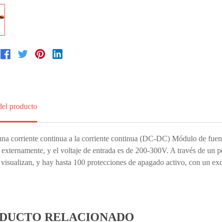
del producto
DUCTO RELACIONADO